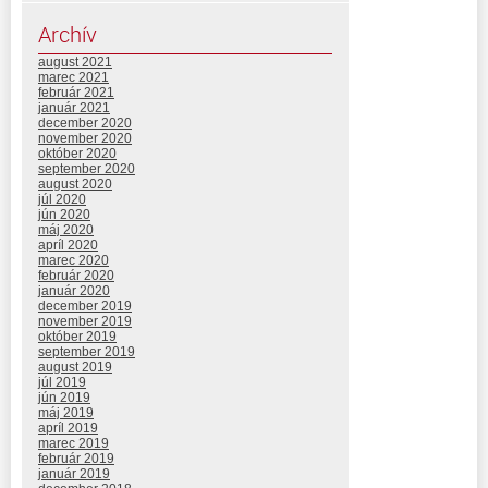
Archív
august 2021
marec 2021
február 2021
január 2021
december 2020
november 2020
október 2020
september 2020
august 2020
júl 2020
jún 2020
máj 2020
apríl 2020
marec 2020
február 2020
január 2020
december 2019
november 2019
október 2019
september 2019
august 2019
júl 2019
jún 2019
máj 2019
apríl 2019
marec 2019
február 2019
január 2019