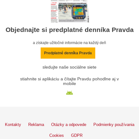
Objednajte si predplatné denníka Pravda
a získajte užitočné informácie na každý deň
Predplatné denníka Pravda
sledujte naše sociálne siete
stiahnite si aplikáciu a čítajte Pravdu pohodlne aj v
mobile
Kontakty
Reklama
Otázky a odpovede
Podmienky používania
Cookies
GDPR