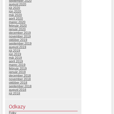
september 2020
august 2020
júl 2020
jún 2020
máj 2020
apríl 2020
marec 2020
február 2020
január 2020
december 2019
november 2019
október 2019
september 2019
august 2019
júl 2019
jún 2019
máj 2019
apríl 2019
marec 2019
február 2019
január 2019
december 2018
november 2018
október 2018
september 2018
august 2018
júl 2018
Odkazy
Fotky