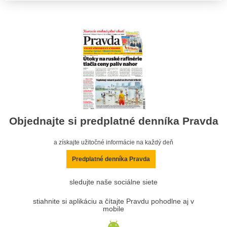
Objednajte si predplatné denníka Pravda
a získajte užitočné informácie na každý deň
Predplatné denníka Pravda
sledujte naše sociálne siete
stiahnite si aplikáciu a čítajte Pravdu pohodlne aj v
mobile