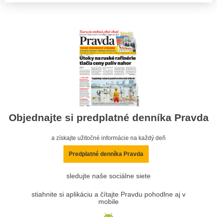
Objednajte si predplatné denníka Pravda
a získajte užitočné informácie na každý deň
Predplatné denníka Pravda
sledujte naše sociálne siete
stiahnite si aplikáciu a čítajte Pravdu pohodlne aj v
mobile