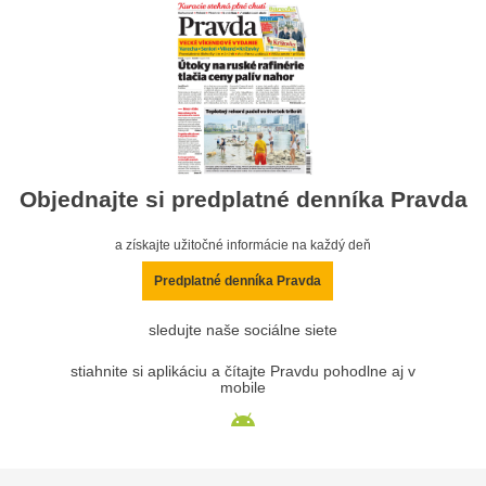
Objednajte si predplatné denníka Pravda
a získajte užitočné informácie na každý deň
Predplatné denníka Pravda
sledujte naše sociálne siete
stiahnite si aplikáciu a čítajte Pravdu pohodlne aj v
mobile