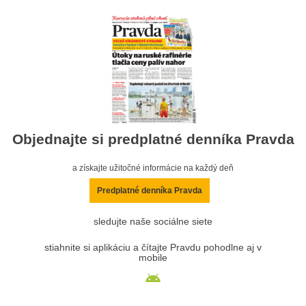
Objednajte si predplatné denníka Pravda
a získajte užitočné informácie na každý deň
Predplatné denníka Pravda
sledujte naše sociálne siete
stiahnite si aplikáciu a čítajte Pravdu pohodlne aj v
mobile